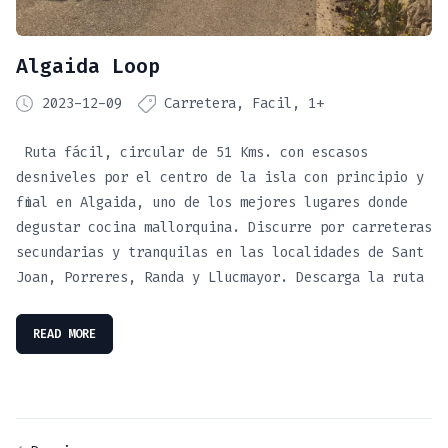
Algaida Loop
2023-12-09
Carretera
Facil
1+
Ruta fácil, circular de 51 Kms. con escasos
desniveles por el centro de la isla con principio y
final en Algaida, uno de los mejores lugares donde
degustar cocina mallorquina. Discurre por carreteras
secundarias y tranquilas en las localidades de Sant
Joan, Porreres, Randa y Llucmayor. Descarga la ruta
READ MORE