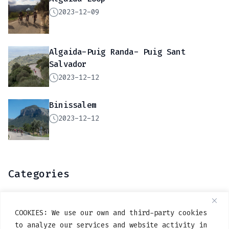
2023-12-09
Algaida-Puig Randa- Puig Sant
Salvador
2023-12-12
Binissalem
2023-12-12
Categories
Carretera
(15)
COOKIES: We use our own and third-party cookies
Dura
(6)
to analyze our services and website activity in