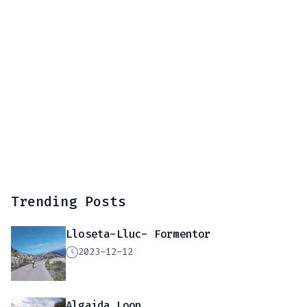
Trending Posts
Lloseta-Lluc- Formentor
2023-12-12
Algaida Loop