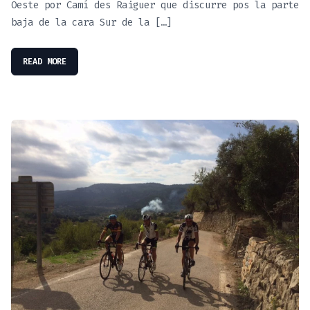
Oeste por Camí des Raiguer que discurre pos la parte
baja de la cara Sur de la […]
READ MORE