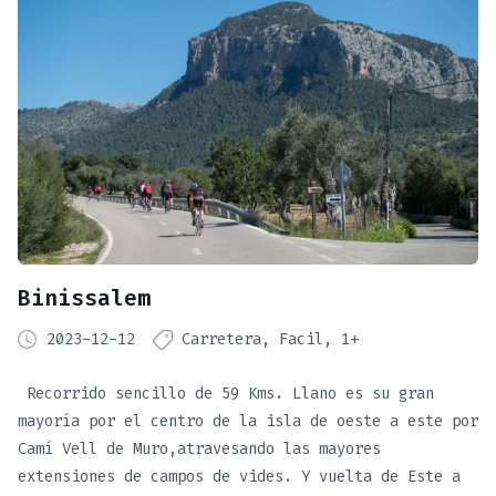
Binissalem
2023-12-12
Carretera
Facil
1+
Recorrido sencillo de 59 Kms. Llano es su gran
mayoría por el centro de la isla de oeste a este por
Camí Vell de Muro,atravesando las mayores
extensiones de campos de vides. Y vuelta de Este a