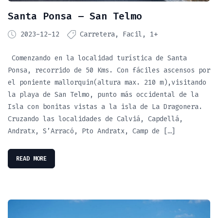
Santa Ponsa – San Telmo
2023-12-12
Carretera
Facil
1+
Comenzando en la localidad turística de Santa
Ponsa, recorrido de 50 Kms. Con fáciles ascensos por
el poniente mallorquin(altura max. 210 m),visitando
la playa de San Telmo, punto más occidental de la
Isla con bonitas vistas a la isla de La Dragonera.
Cruzando las localidades de Calviá, Capdellá,
Andratx, S’Arracó, Pto Andratx, Camp de […]
READ MORE