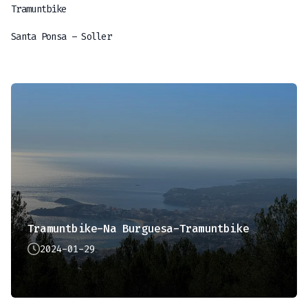
Tramuntbike
Santa Ponsa – Soller
Tramuntbike-Na Burguesa-Tramuntbike
2024-01-29